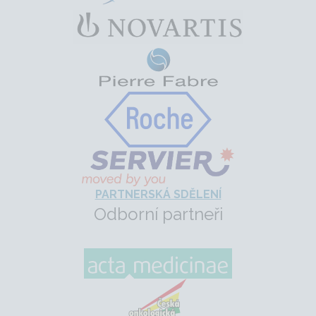
PARTNERSKÁ SDĚLENÍ
Odborní partneři