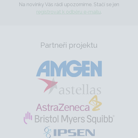
Na novinky Vás rádi upozorníme. Stačí se jen
registrovat k odběru e-mailu
.
Partneři projektu