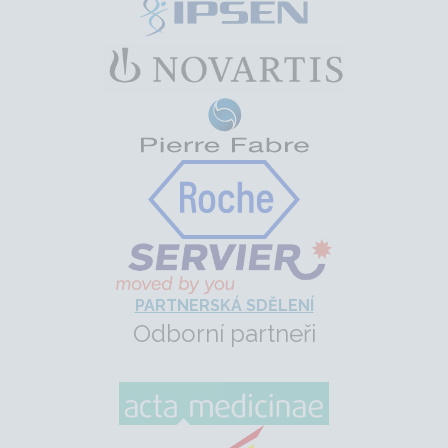
PARTNERSKÁ SDĚLENÍ
Odborní partneři