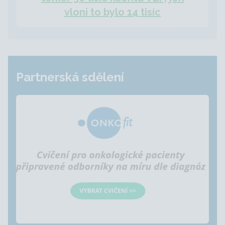
vloni to bylo 14 tisíc
Partnerská sdělení