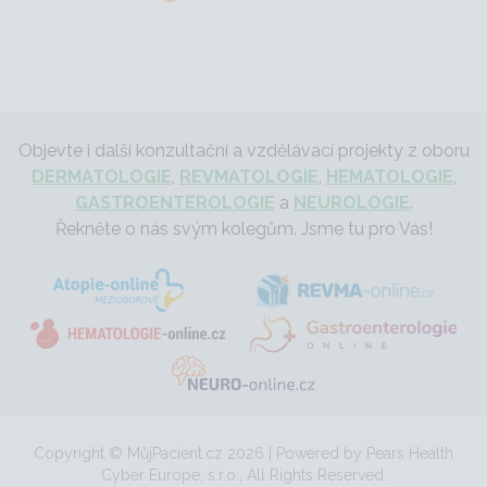
Objevte i další konzultační a vzdělávací projekty z oboru
DERMATOLOGIE
,
REVMATOLOGIE
,
HEMATOLOGIE
,
GASTROENTEROLOGIE
a
NEUROLOGIE
.
Řekněte o nás svým kolegům. Jsme tu pro Vás!
Copyright © MůjPacient.cz 2026 | Powered by Pears Health
Cyber Europe, s.r.o., All Rights Reserved.