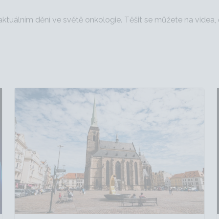
aktuálním dění ve světě onkologie. Těšit se můžete na videa