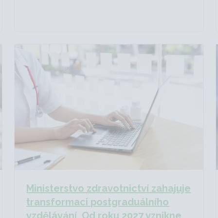
Ministerstvo zdravotnictví zahajuje
transformaci postgraduálního
vzdělávání. Od roku 2027 vznikne