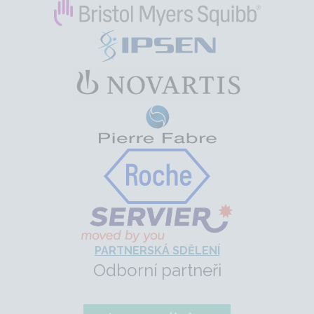
PARTNERSKÁ SDĚLENÍ
Odborní partneři