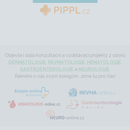
Objevte i další konzultační a vzdělávací projekty z oboru
DERMATOLOGIE
,
REVMATOLOGIE
,
HEMATOLOGIE
,
GASTROENTEROLOGIE
a
NEUROLOGIE
.
Řekněte o nás svým kolegům. Jsme tu pro Vás!