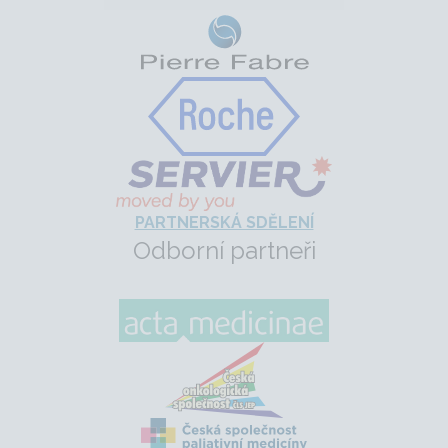
PARTNERSKÁ SDĚLENÍ
Odborní partneři