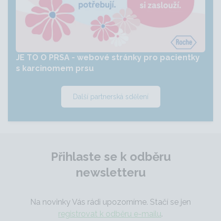
JE TO O PRSA - webové stránky pro pacientky
s karcinomem prsu
Další partnerská sdělení
Přihlaste se k odběru
newsletteru
Na novinky Vás rádi upozorníme. Stačí se jen
registrovat k odběru e-mailu
.