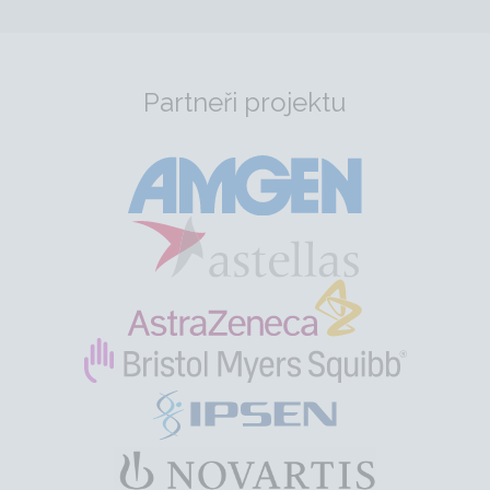
Partneři projektu