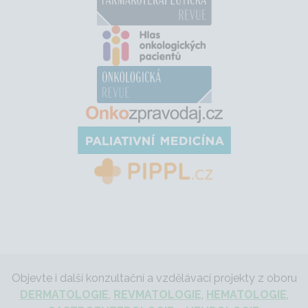
Objevte i další konzultační a vzdělávací projekty z oboru
DERMATOLOGIE
,
REVMATOLOGIE
,
HEMATOLOGIE
,