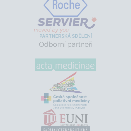
PARTNERSKÁ SDĚLENÍ
Odborní partneři