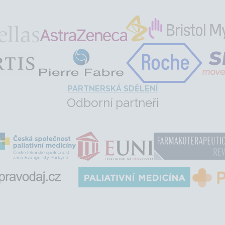
PARTNERSKÁ SDĚLENÍ
Odborní partneři