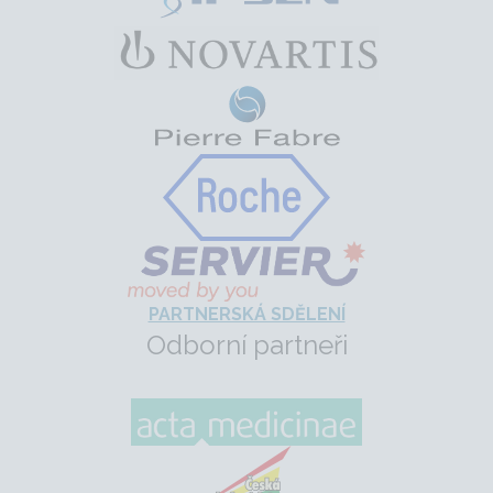
PARTNERSKÁ SDĚLENÍ
Odborní partneři