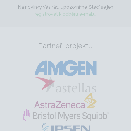
Na novinky Vás rádi upozorníme. Stačí se jen
registrovat k odběru e-mailu
.
Partneři projektu