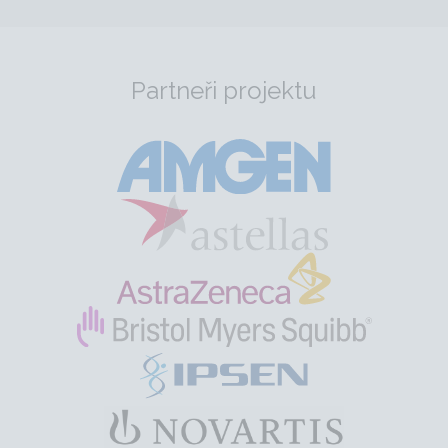
Partneři projektu