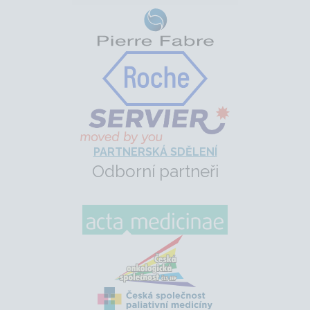
PARTNERSKÁ SDĚLENÍ
Odborní partneři