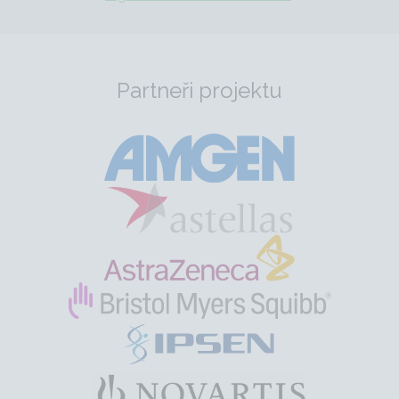
Partneři projektu