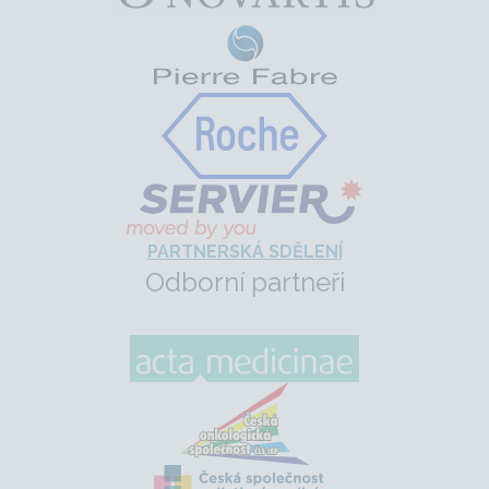
PARTNERSKÁ SDĚLENÍ
Odborní partneři