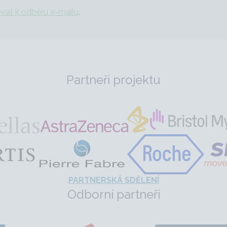
ovat k odběru e-mailu
.
Partneři projektu
PARTNERSKÁ SDĚLENÍ
Odborní partneři