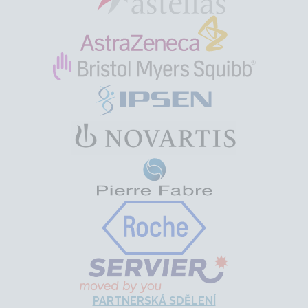
PARTNERSKÁ SDĚLENÍ