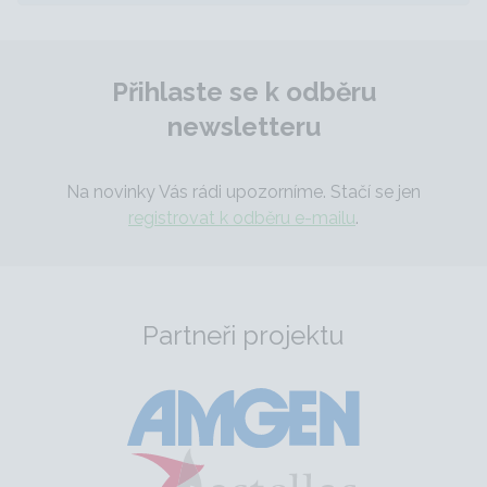
Přihlaste se k odběru
newsletteru
Na novinky Vás rádi upozorníme. Stačí se jen
registrovat k odběru e-mailu
.
Partneři projektu