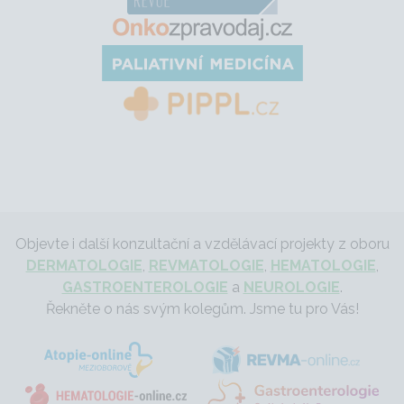
Objevte i další konzultační a vzdělávací projekty z oboru
DERMATOLOGIE
,
REVMATOLOGIE
,
HEMATOLOGIE
,
GASTROENTEROLOGIE
a
NEUROLOGIE
.
Řekněte o nás svým kolegům. Jsme tu pro Vás!