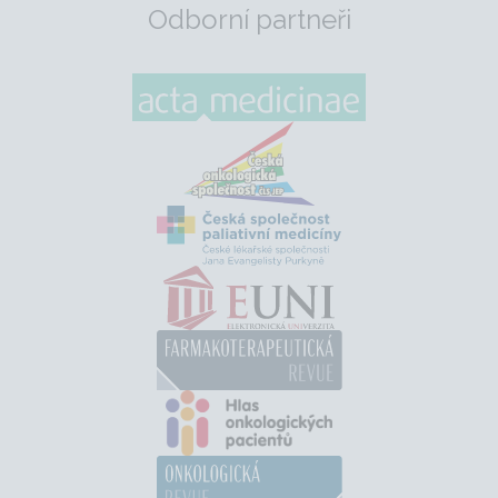
Odborní partneři