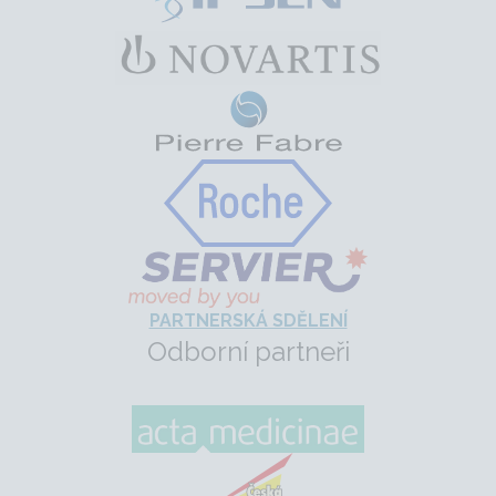
PARTNERSKÁ SDĚLENÍ
Odborní partneři