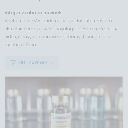
Vítejte v rubrice novinek
V této rubrice Vás budeme pravidelně informovat o
aktuálním dění ve světě onkologie. Těšit se můžete na
videa, články či reportáže z odborných kongresů a
mnoho dalšího.
Filtr novinek