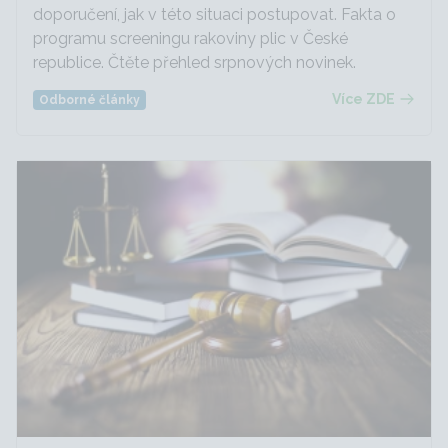
doporučení, jak v této situaci postupovat. Fakta o
programu screeningu rakoviny plic v České
republice. Čtěte přehled srpnových novinek.
Více ZDE
Odborné články