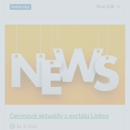
Více ZDE
Knižní tipy
Červnové aktuality z portálu Linkos
24. 6. 2022