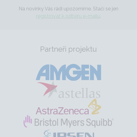
Na novinky Vás rádi upozorníme. Stačí se jen
registrovat k odběru e-mailu
.
Partneři projektu