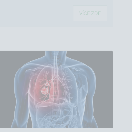
VÍCE ZDE