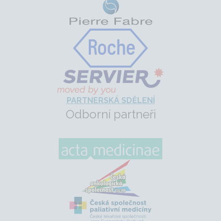
PARTNERSKÁ SDĚLENÍ
Odborní partneři