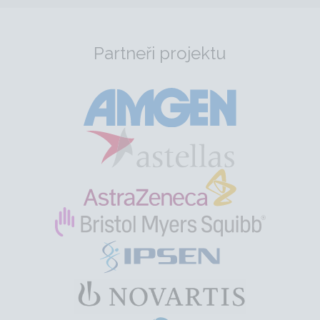
Partneři projektu