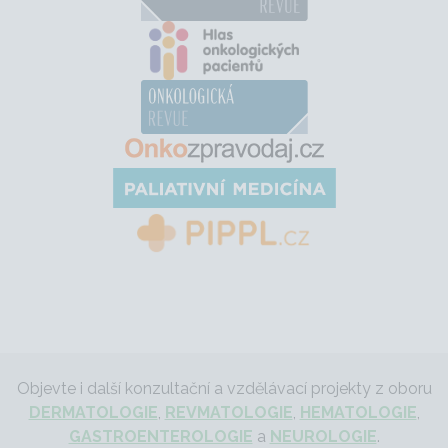
Objevte i další konzultační a vzdělávací projekty z oboru
DERMATOLOGIE
,
REVMATOLOGIE
,
HEMATOLOGIE
,
GASTROENTEROLOGIE
a
NEUROLOGIE
.