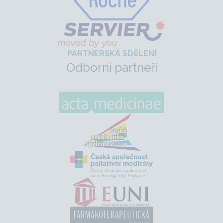
PARTNERSKÁ SDĚLENÍ
Odborní partneři